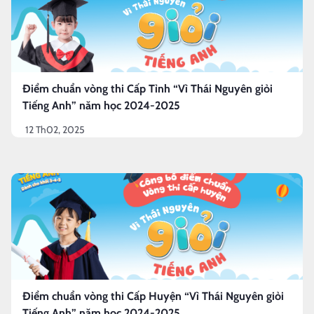
Điểm chuẩn vòng thi Cấp Tỉnh “Vì Thái Nguyên giỏi
Tiếng Anh” năm học 2024-2025
12 Th02, 2025
Điểm chuẩn vòng thi Cấp Huyện “Vì Thái Nguyên giỏi
Tiếng Anh” năm học 2024-2025