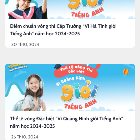
Điểm chuẩn vòng thi Cấp Trường “Vì Hà Tĩnh giỏi
Tiếng Anh" năm học 2024-2025
30 Th10, 2024
Thể lệ vòng Đặc biệt "Vì Quảng Ninh giỏi Tiếng Anh"
năm học 2024-2025
26 Th10, 2024