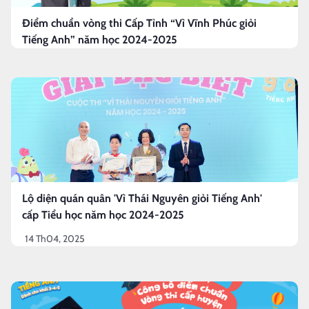
Điểm chuẩn vòng thi Cấp Tỉnh “Vì Vĩnh Phúc giỏi
Tiếng Anh” năm học 2024-2025
Lộ diện quán quân 'Vì Thái Nguyên giỏi Tiếng Anh'
cấp Tiểu học năm học 2024-2025
14 Th04, 2025