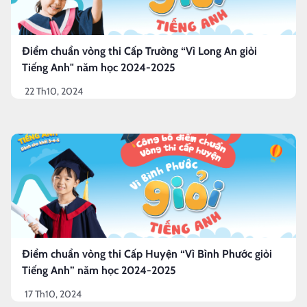
Điểm chuẩn vòng thi Cấp Trường “Vì Long An giỏi
Tiếng Anh" năm học 2024-2025
22 Th10, 2024
Điểm chuẩn vòng thi Cấp Huyện “Vì Bình Phước giỏi
Tiếng Anh” năm học 2024-2025
17 Th10, 2024