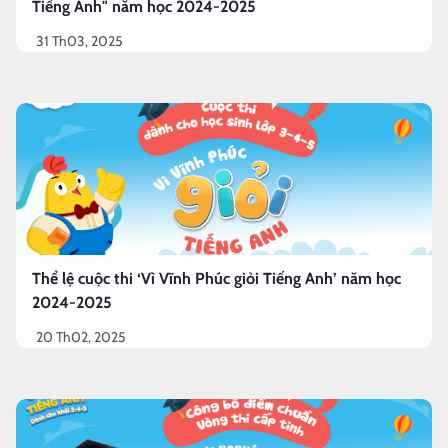
Tiếng Anh" năm học 2024-2025
31 Th03, 2025
Thể lệ cuộc thi ‘Vì Vĩnh Phúc giỏi Tiếng Anh’ năm học
2024-2025
20 Th02, 2025