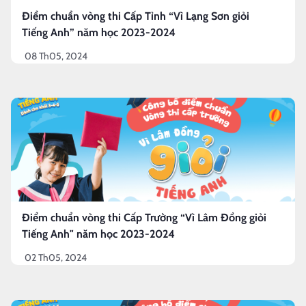
Điểm chuẩn vòng thi Cấp Tỉnh “Vì Lạng Sơn giỏi
Tiếng Anh” năm học 2023-2024
08 Th05, 2024
Điểm chuẩn vòng thi Cấp Trường “Vì Lâm Đồng giỏi
Tiếng Anh" năm học 2023-2024
02 Th05, 2024