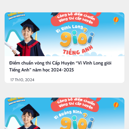
Điểm chuẩn vòng thi Cấp Huyện “Vì Vĩnh Long giỏi
Tiếng Anh” năm học 2024-2025
17 Th10, 2024