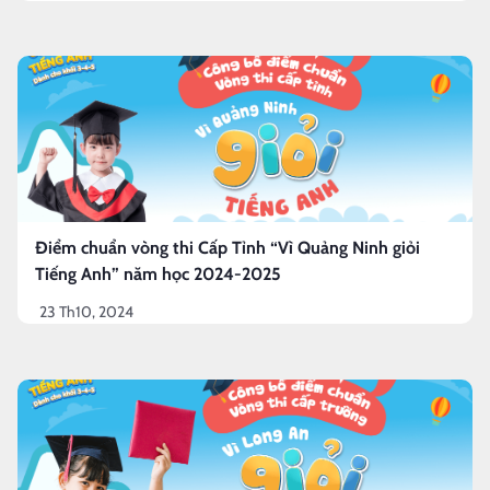
Điểm chuẩn vòng thi Cấp Tỉnh “Vì Quảng Ninh giỏi
Tiếng Anh” năm học 2024-2025
23 Th10, 2024