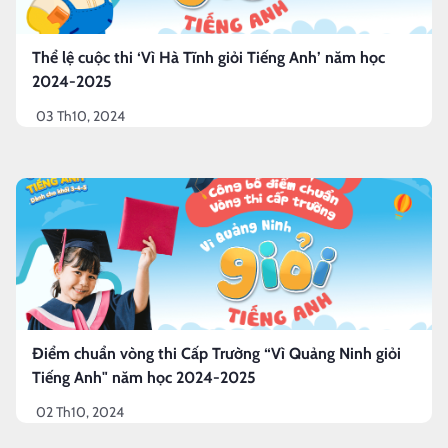
Thể lệ cuộc thi ‘Vì Hà Tĩnh giỏi Tiếng Anh’ năm học
2024-2025
03 Th10, 2024
Điểm chuẩn vòng thi Cấp Trường “Vì Quảng Ninh giỏi
Tiếng Anh" năm học 2024-2025
02 Th10, 2024