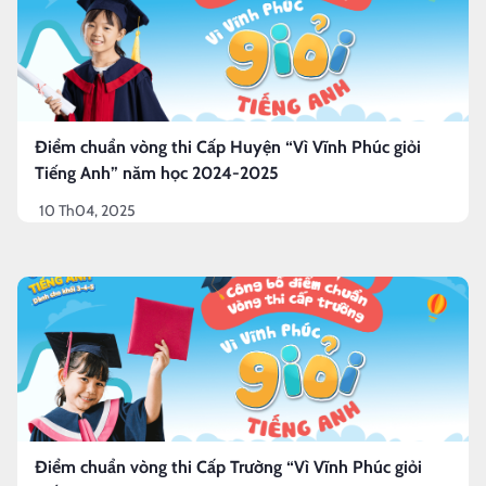
Điểm chuẩn vòng thi Cấp Huyện “Vì Vĩnh Phúc giỏi
Tiếng Anh” năm học 2024-2025
10 Th04, 2025
Điểm chuẩn vòng thi Cấp Trường “Vì Vĩnh Phúc giỏi