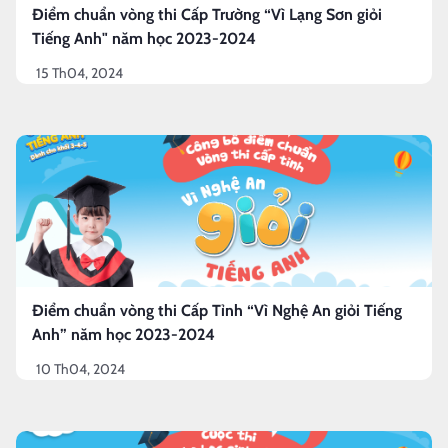
Điểm chuẩn vòng thi Cấp Trường “Vì Lạng Sơn giỏi
Tiếng Anh" năm học 2023-2024
15 Th04, 2024
Điểm chuẩn vòng thi Cấp Tỉnh “Vì Nghệ An giỏi Tiếng
Anh” năm học 2023-2024
10 Th04, 2024