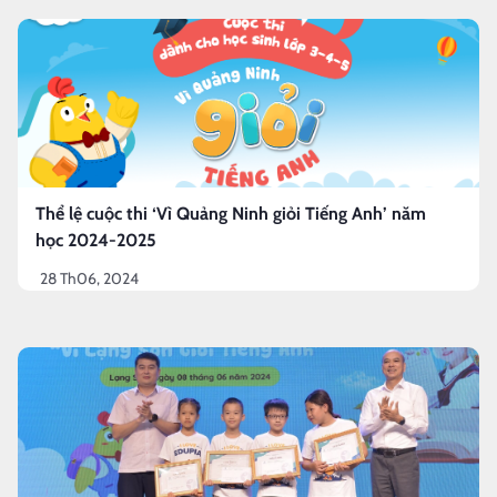
Thể lệ cuộc thi ‘Vì Quảng Ninh giỏi Tiếng Anh’ năm
học 2024-2025
28 Th06, 2024