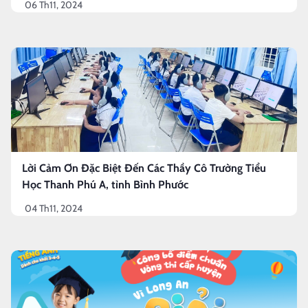
06 Th11, 2024
Lời Cảm Ơn Đặc Biệt Đến Các Thầy Cô Trường Tiểu
Học Thanh Phú A, tỉnh Bình Phước
04 Th11, 2024