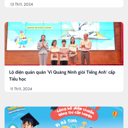
13 Th11, 2024
Lộ diện quán quân 'Vì Quảng Ninh giỏi Tiếng Anh' cấp
Tiểu học
11 Th11, 2024