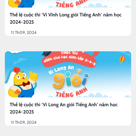
Thể lệ cuộc thi ‘Vì Vĩnh Long giỏi Tiếng Anh’ năm học
2024-2025
11 Th09, 2024
Thể lệ cuộc thi ‘Vì Long An giỏi Tiếng Anh’ năm học
2024-2025
11 Th09, 2024