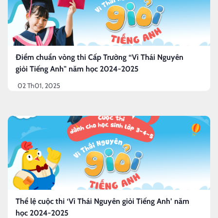
Điểm chuẩn vòng thi Cấp Trường “Vì Thái Nguyên
giỏi Tiếng Anh" năm học 2024-2025
02 Th01, 2025
Thể lệ cuộc thi ‘Vì Thái Nguyên giỏi Tiếng Anh’ năm
học 2024-2025