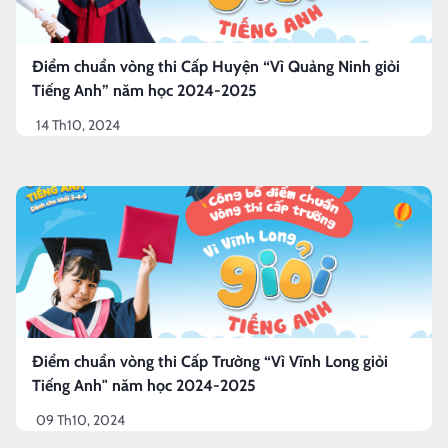
Điểm chuẩn vòng thi Cấp Huyện “Vì Quảng Ninh giỏi
Tiếng Anh” năm học 2024-2025
14 Th10, 2024
Điểm chuẩn vòng thi Cấp Trường “Vì Vĩnh Long giỏi
Tiếng Anh" năm học 2024-2025
09 Th10, 2024