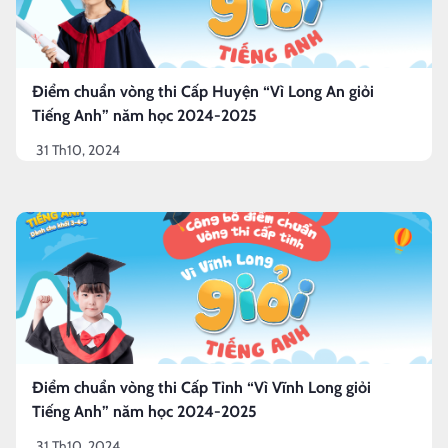
Điểm chuẩn vòng thi Cấp Huyện “Vì Long An giỏi
Tiếng Anh” năm học 2024-2025
31 Th10, 2024
Điểm chuẩn vòng thi Cấp Tỉnh “Vì Vĩnh Long giỏi
Tiếng Anh” năm học 2024-2025
31 Th10, 2024