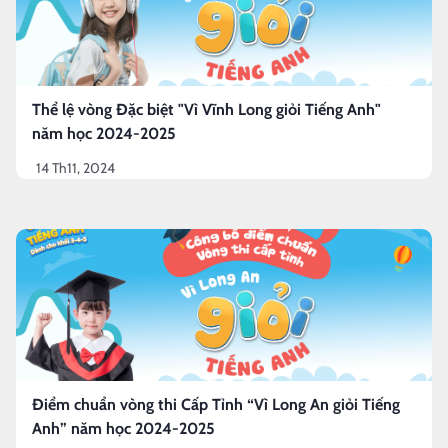
Thể lệ vòng Đặc biệt "Vì Vĩnh Long giỏi Tiếng Anh"
năm học 2024-2025
14 Th11, 2024
Điểm chuẩn vòng thi Cấp Tỉnh “Vì Long An giỏi Tiếng
Anh” năm học 2024-2025