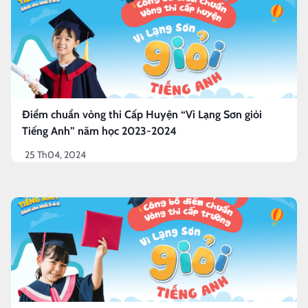
Điểm chuẩn vòng thi Cấp Huyện “Vì Lạng Sơn giỏi
Tiếng Anh” năm học 2023-2024
25 Th04, 2024