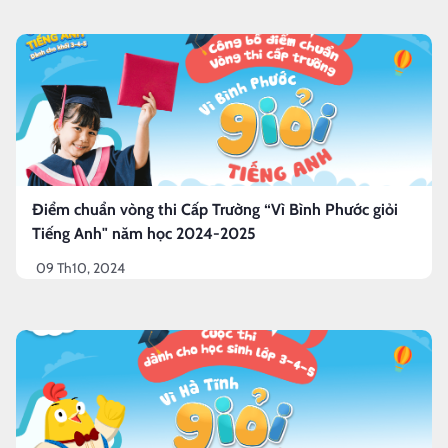
Điểm chuẩn vòng thi Cấp Trường “Vì Bình Phước giỏi
Tiếng Anh" năm học 2024-2025
09 Th10, 2024