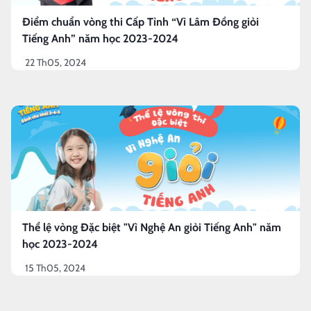
Điểm chuẩn vòng thi Cấp Tỉnh “Vì Lâm Đồng giỏi
Tiếng Anh” năm học 2023-2024
22 Th05, 2024
Thể lệ vòng Đặc biệt "Vì Nghệ An giỏi Tiếng Anh" năm
học 2023-2024
15 Th05, 2024