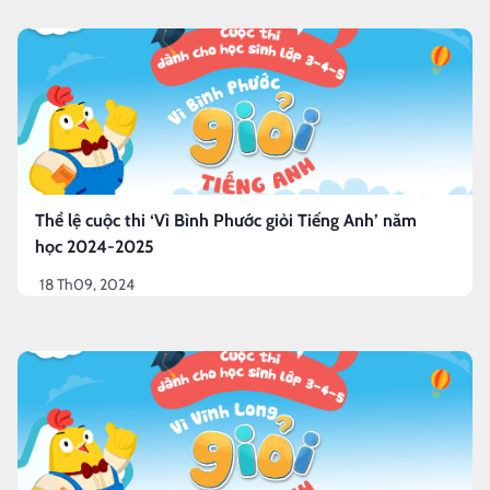
Thể lệ cuộc thi ‘Vì Bình Phước giỏi Tiếng Anh’ năm
học 2024-2025
18 Th09, 2024