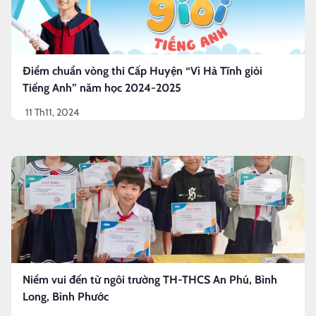
Điểm chuẩn vòng thi Cấp Huyện “Vì Hà Tĩnh giỏi
Tiếng Anh” năm học 2024-2025
11 Th11, 2024
Niềm vui đến từ ngôi trường TH-THCS An Phú, Bình
Long, Bình Phước