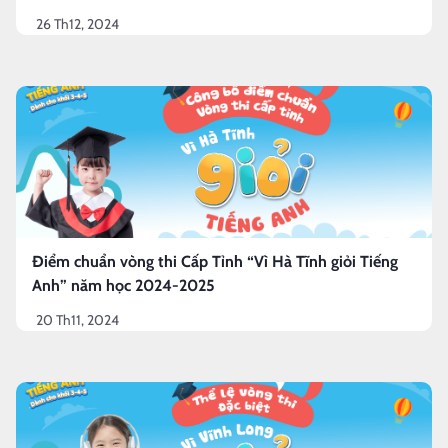
26 Th12, 2024
Điểm chuẩn vòng thi Cấp Tỉnh “Vì Hà Tĩnh giỏi Tiếng
Anh” năm học 2024-2025
20 Th11, 2024