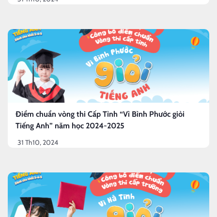
Điểm chuẩn vòng thi Cấp Tỉnh “Vì Bình Phước giỏi
Tiếng Anh” năm học 2024-2025
31 Th10, 2024