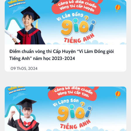
Điểm chuẩn vòng thi Cấp Huyện “Vì Lâm Đồng giỏi
Tiếng Anh” năm học 2023-2024
09 Th05, 2024