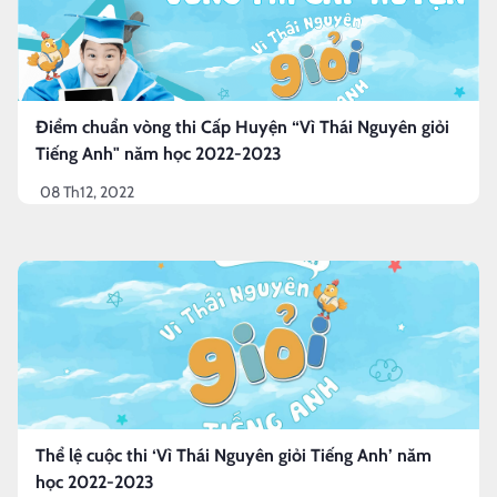
Điểm chuẩn vòng thi Cấp Huyện “Vì Thái Nguyên giỏi
Tiếng Anh" năm học 2022-2023
08 Th12, 2022
Thể lệ cuộc thi ‘Vì Thái Nguyên giỏi Tiếng Anh’ năm
học 2022-2023