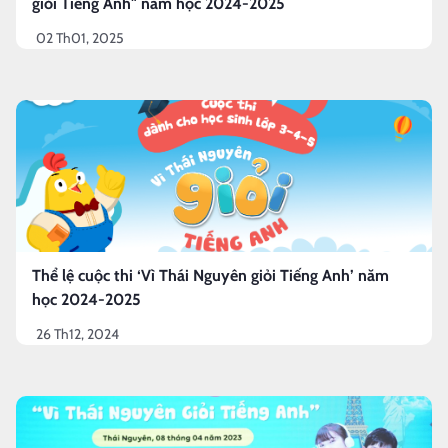
giỏi Tiếng Anh" năm học 2024-2025
02 Th01, 2025
Thể lệ cuộc thi ‘Vì Thái Nguyên giỏi Tiếng Anh’ năm
học 2024-2025
26 Th12, 2024