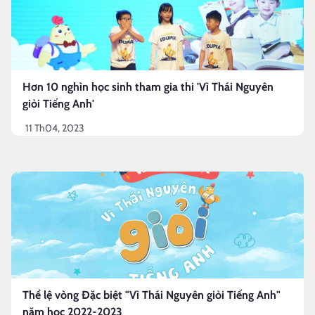
Hơn 10 nghìn học sinh tham gia thi 'Vì Thái Nguyên
giỏi Tiếng Anh'
11 Th04, 2023
Thể lệ vòng Đặc biệt "Vì Thái Nguyên giỏi Tiếng Anh"
năm học 2022-2023