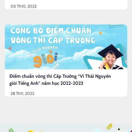
03 Th10, 2022
Điểm chuẩn vòng thi Cấp Trường “Vì Thái Nguyên
giỏi Tiếng Anh" năm học 2022-2023
28 Th11, 2022