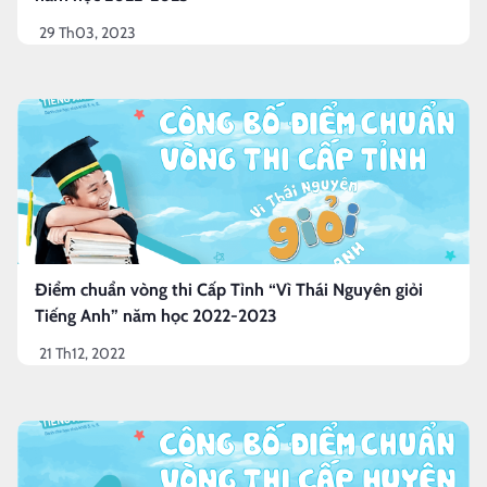
29 Th03, 2023
Điểm chuẩn vòng thi Cấp Tỉnh “Vì Thái Nguyên giỏi
Tiếng Anh” năm học 2022-2023
21 Th12, 2022