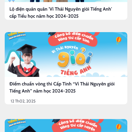
Lộ diện quán quân 'Vì Thái Nguyên giỏi Tiếng Anh'
cấp Tiểu học năm học 2024-2025
Điểm chuẩn vòng thi Cấp Tỉnh “Vì Thái Nguyên giỏi
Tiếng Anh” năm học 2024-2025
12 Th02, 2025